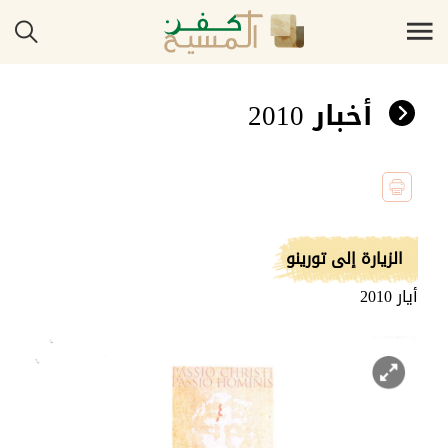
أخبار 2010
الزيارة إلى تورينو
أيار 2010