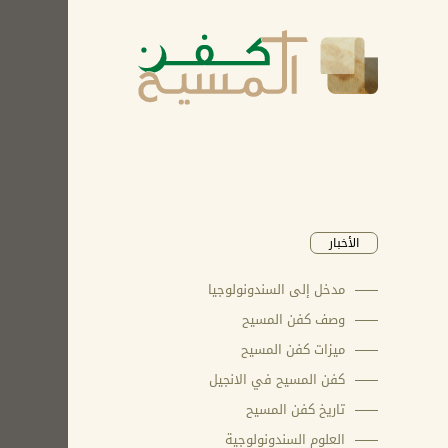
الأخبار
مدخل إلى السندونولوجيا
وصف كفن المسيح
ميزات كفن المسيح
كفن المسيح في الانجيل
تاريخ كفن المسيح
العلوم السندونولوجية