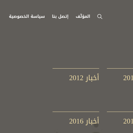
المؤلّف
إتصل بنا
سياسة الخصوصية
أخبار 2012
أخبار 2016