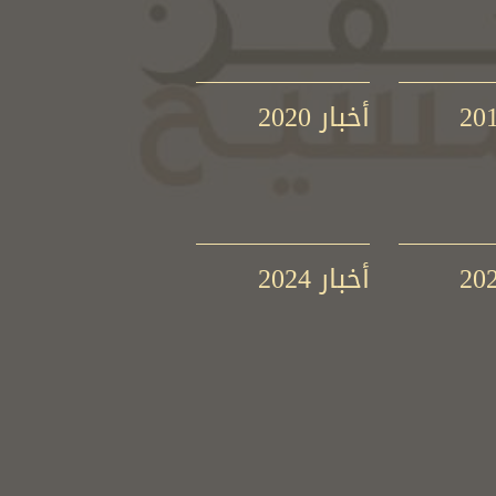
أخبار 2020
أخبار 2024