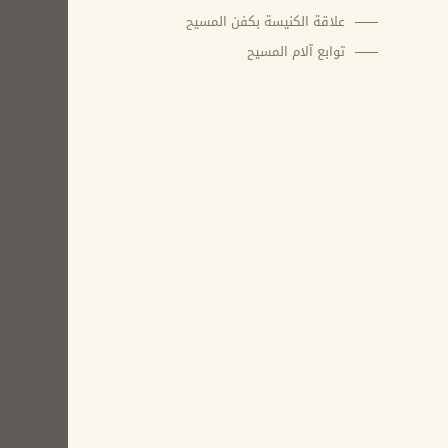
علاقة الكنيسة بكفن المسيح
توابع آلام المسيح